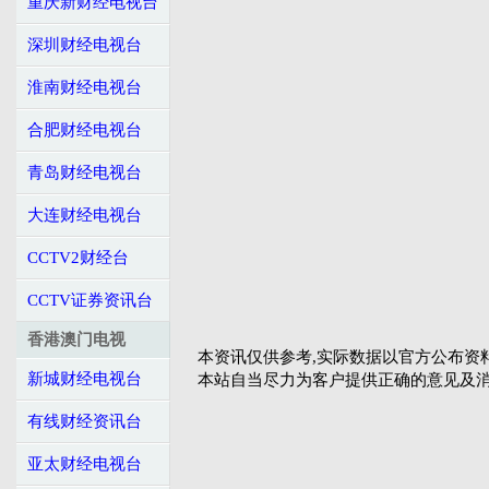
重庆新财经电视台
深圳财经电视台
淮南财经电视台
合肥财经电视台
青岛财经电视台
大连财经电视台
CCTV2财经台
CCTV证券资讯台
香港澳门电视
本资讯仅供参考,实际数据以官方公布资
新城财经电视台
本站自当尽力为客户提供正确的意见及消
有线财经资讯台
亚太财经电视台