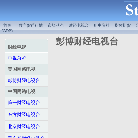
首页
数字货币行情
市场动态
财经电视台
历史资料
指数期货
(GDP)
彭博财经电视台
财经电视
电视总览
美国网路电视
彭博财经电视台
中国网路电视
第一财经电视台
东方财经电视台
北京财经电视台