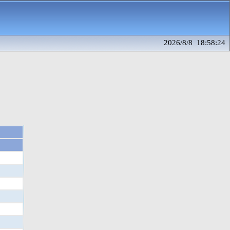
2026/8/8 18:58:24