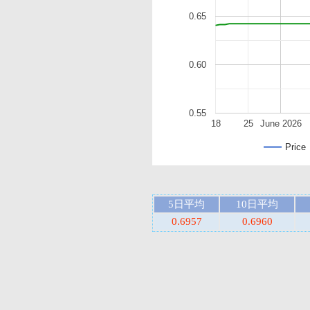
0.65
0.60
0.55
18
25
June 2026
Price
5日平均
10日平均
0.6957
0.6960