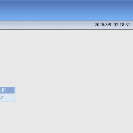
2026/8/9 02:18:31
时间
57