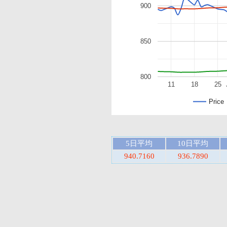
900
850
800
11
18
25
Price
5日平均
10日平均
940.7160
936.7890