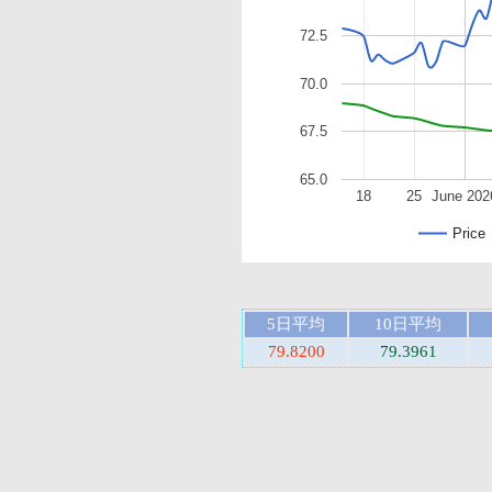
72.5
70.0
67.5
65.0
18
25
June 202
Price
5日平均
10日平均
79.8200
79.3961