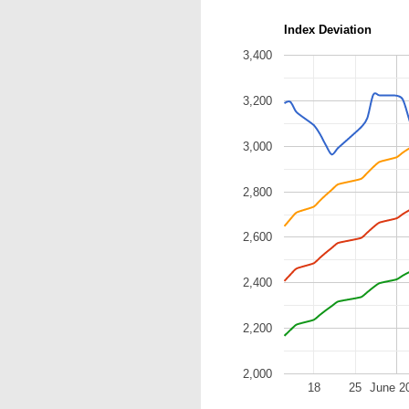
Index Deviation
3,400
3,200
3,000
2,800
2,600
2,400
2,200
2,000
18
25
June 2