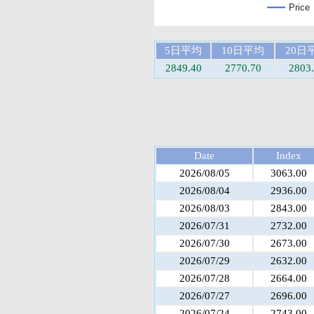
Price
5日平均
10日平均
20日
2849.40
2770.70
2803
Date
Index
2026/08/05
3063.00
2026/08/04
2936.00
2026/08/03
2843.00
2026/07/31
2732.00
2026/07/30
2673.00
2026/07/29
2632.00
2026/07/28
2664.00
2026/07/27
2696.00
2026/07/24
2743.00