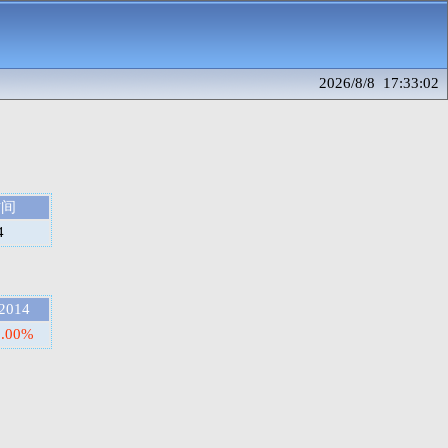
2026/8/8 17:33:02
时间
4
2014
0.00%