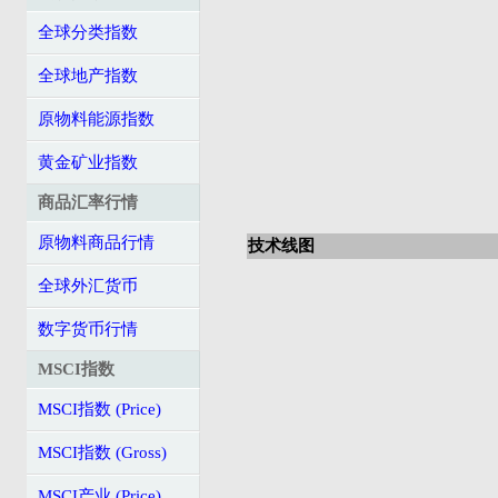
全球分类指数
全球地产指数
原物料能源指数
黄金矿业指数
商品汇率行情
原物料商品行情
技术线图
全球外汇货币
数字货币行情
MSCI指数
MSCI指数 (Price)
MSCI指数 (Gross)
MSCI产业 (Price)