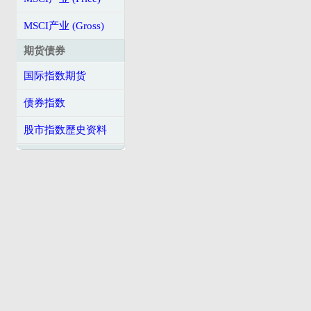
MSCI产业 (Gross)
期货债券
国际指数期货
债券指数
股市指数歷史资料