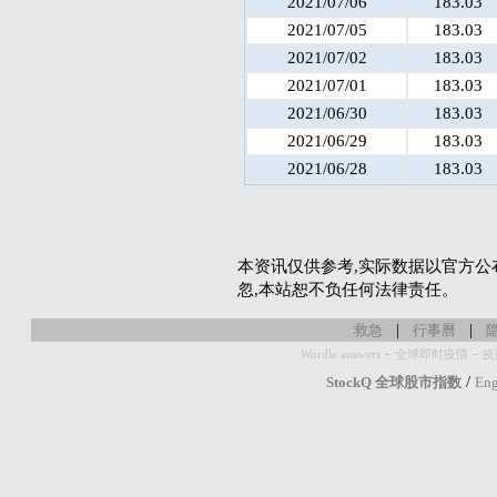
2021/07/06
183.03
2021/07/05
183.03
2021/07/02
183.03
2021/07/01
183.03
2021/06/30
183.03
2021/06/29
183.03
2021/06/28
183.03
本资讯仅供参考,实际数据以官方公
忽,本站恕不负任何法律责任。
|
|
救急
行事曆
-
-
Wordle answers
全球即时疫情
疫
/
StockQ 全球股市指数
Eng