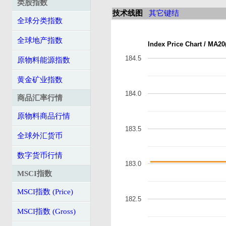
类股指数
技术线图
其它键结
全球分类指数
全球地产指数
Index Price Chart / MA20
184.5
原物料能源指数
黄金矿业指数
184.0
商品汇率行情
原物料商品行情
183.5
全球外汇货币
数字货币行情
183.0
MSCI指数
MSCI指数 (Price)
182.5
MSCI指数 (Gross)