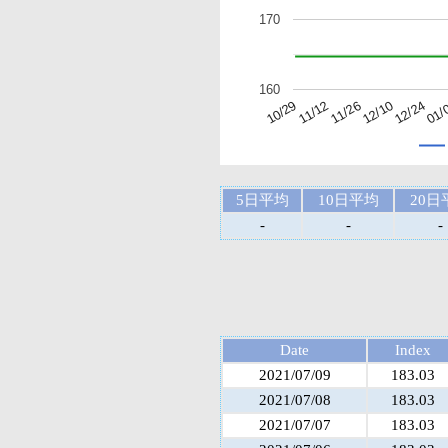
170
160
11/26
01/
10/29
12/10
11/12
12/24
5日平均
10日平均
20日
-
-
-
Date
Index
2021/07/09
183.03
2021/07/08
183.03
2021/07/07
183.03