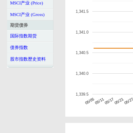
MSCI产业 (Price)
1,341.5
MSCI产业 (Gross)
期货债券
1,341.0
国际指数期货
债券指数
1,340.5
股市指数歷史资料
1,340.0
1,339.5
05/2
05/21
05/17
05/11
05/05