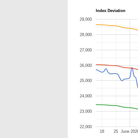
Index Deviation
29,000
28,000
27,000
26,000
25,000
24,000
23,000
22,000
18
25
June 202