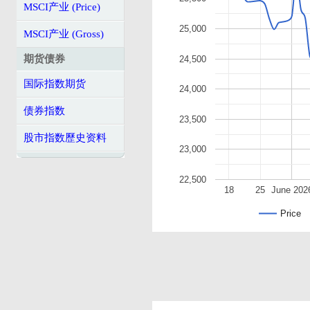
MSCI产业 (Price)
25,000
MSCI产业 (Gross)
期货债券
24,500
国际指数期货
24,000
债券指数
23,500
股市指数歷史资料
23,000
22,500
18
25
June 202
Price