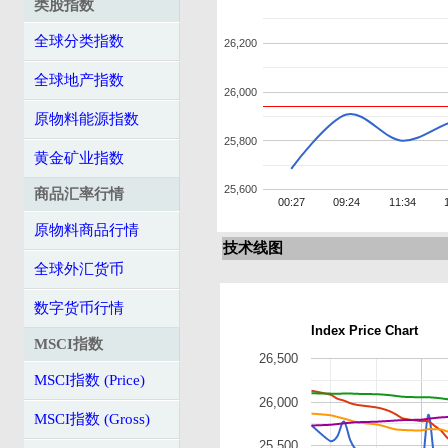
类股指数
全球分类指数
26,200
全球地产指数
26,000
原物料能源指数
25,800
黄金矿业指数
25,600
商品汇率行情
00:27
09:24
11:34
原物料商品行情
技术线图
全球外汇货币
数字货币行情
Index Price Chart
MSCI指数
26,500
MSCI指数 (Price)
26,000
MSCI指数 (Gross)
25,500