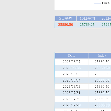
Price
5日平均
10日平均
20日
25880.50
25769.25
25295
Date
Index
2026/08/07
25880.50
2026/08/06
25880.50
2026/08/05
25880.50
2026/08/04
25880.50
2026/08/03
25880.50
2026/07/31
25880.50
2026/07/30
25880.50
2026/07/29
25685.00