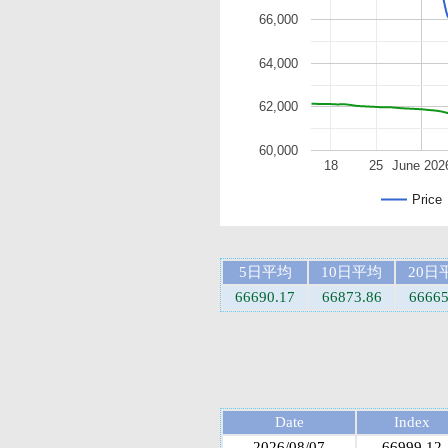
66,000
64,000
62,000
60,000
18
25
June 202
Price
5日平均
10日平均
20日
66690.17
66873.86
66665
Date
Index
2026/08/07
66999.12