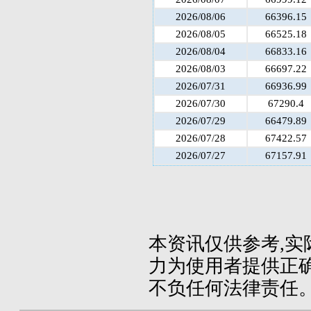
2026/08/06
66396.15
2026/08/05
66525.18
2026/08/04
66833.16
2026/08/03
66697.22
2026/07/31
66936.99
2026/07/30
67290.4
2026/07/29
66479.89
2026/07/28
67422.57
2026/07/27
67157.91
本资讯仅供参考,实
力为使用者提供正确
不负任何法律责任