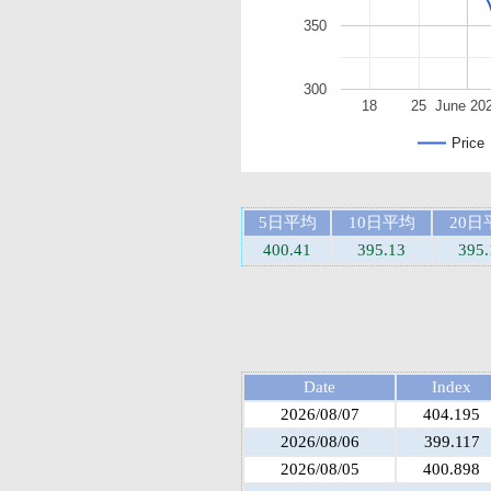
350
300
18
25
June 20
Price
5日平均
10日平均
20日
400.41
395.13
395.
Date
Index
2026/08/07
404.195
2026/08/06
399.117
2026/08/05
400.898