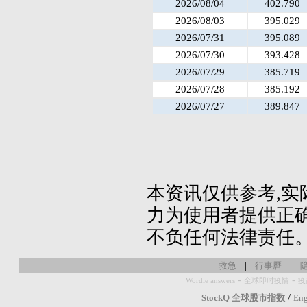
2026/08/04
402.790
2026/08/03
395.029
2026/07/31
395.089
2026/07/30
393.428
2026/07/29
385.719
2026/07/28
385.192
2026/07/27
389.847
本资讯仅供参考,实
力为使用者提供正确
不负任何法律责任
|
|
救急
行事曆
-
-
Wordle answers
全球即时疫情
疫
/
StockQ 全球股市指数
Eng