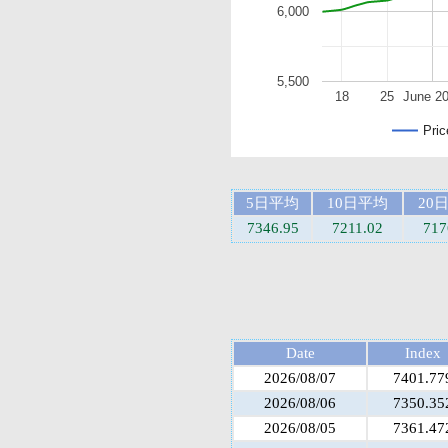
6,000
5,500
18
25
June 2
Pric
5日平均
10日平均
20
7346.95
7211.02
717
Date
Index
2026/08/07
7401.77
2026/08/06
7350.35
2026/08/05
7361.47