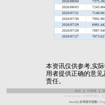
2026/08/04
7375.30
2026/08/03
7245.86
2026/07/31
7140.06
2026/07/30
7092.90
2026/07/29
6981.44
2026/07/28
7087.94
2026/07/27
7073.02
本资讯仅供参考,实
用者提供正确的意见
责任。
|
|
救急
行事曆
-
-
Wordle answers
全球即时疫情
疫
/
StockQ 全球股市指数
Eng