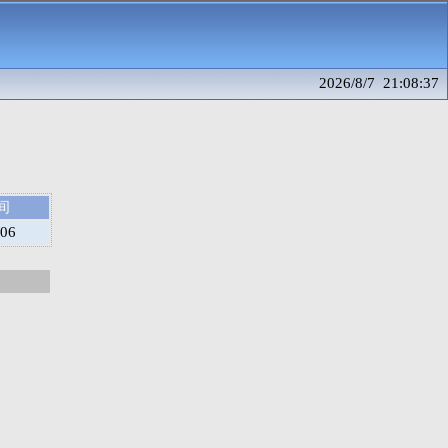
2026/8/7 21:08:37
间
/06