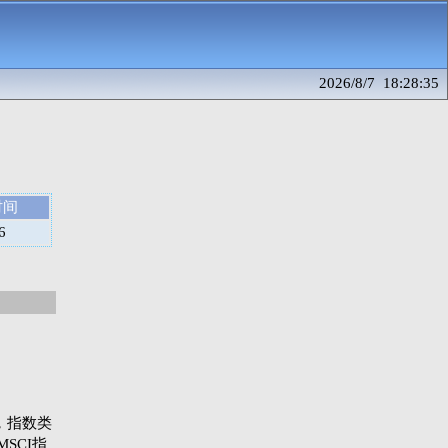
2026/8/7 18:28:35
时间
6
指数，指数类
SCI指