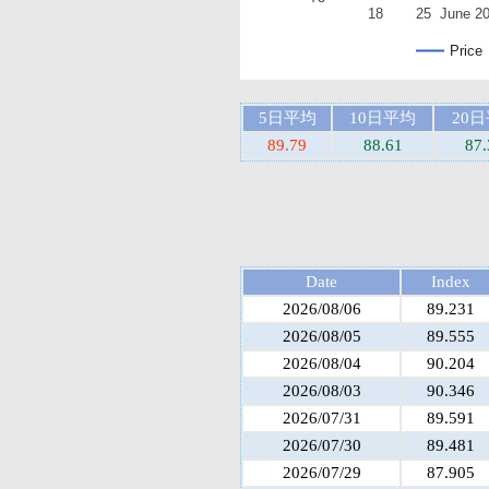
18
25
June 2
Price
5日平均
10日平均
20
89.79
88.61
87.
Date
Index
2026/08/06
89.231
2026/08/05
89.555
2026/08/04
90.204
2026/08/03
90.346
2026/07/31
89.591
2026/07/30
89.481
2026/07/29
87.905