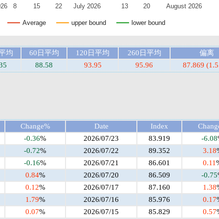
026
8
15
22
July 2026
13
20
August 2026
Average
upper bound
lower bound
日平均
60日平均
120日平均
260日平均
偏离
35
88.58
93.95
95.96
87.869 (1.
Change%
Date
Index
Chan
-0.36
%
2026/07/23
83.919
-6.08
-0.72
%
2026/07/22
89.352
3.18
-0.16
%
2026/07/21
86.601
0.11
0.84
%
2026/07/20
86.509
-0.75
0.12
%
2026/07/17
87.160
1.38
1.79
%
2026/07/16
85.976
0.17
0.07
%
2026/07/15
85.829
0.57