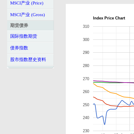
MSCI产业 (Price)
MSCI产业 (Gross)
Index Price Chart
期货债券
310
国际指数期货
300
债券指数
290
股市指数歷史资料
280
270
260
250
240
230