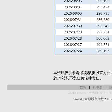
2026/08/05
296.196
2026/08/04
295.474
2026/08/03
290.795
2026/07/31
286.280
2026/07/30
292.542
2026/07/29
292.731
2026/07/28
300.009
2026/07/27
292.571
2026/07/24
289.193
本资讯仅供参考,实际数据以官方公
忽,本站恕不负任何法律责任。
|
|
救急
行事曆
-
-
Wordle answers
全球即时疫情
疫
/
StockQ 全球股市指数
Eng