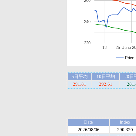
260
240
220
18
25
June 2
Price
5日平均
10日平均
20日
291.81
292.61
281.
Date
Index
2026/08/06
290.320