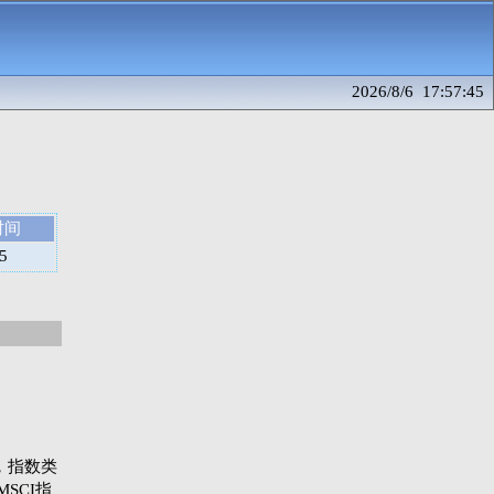
2026/8/6 17:57:45
时间
5
指数，指数类
SCI指