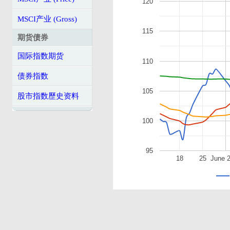
120
MSCI产业 (Gross)
115
期货债券
国际指数期货
110
债券指数
105
股市指数歷史资料
100
95
18
25
June 