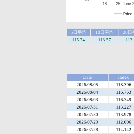
18
25
June 
Price
5日平均
10日平均
20日
115.74
113.57
113
Date
Index
2026/08/05
118.396
2026/08/04
116.753
2026/08/03
116.349
2026/07/31
113.227
2026/07/30
113.978
2026/07/29
112.006
2026/07/28
114.142