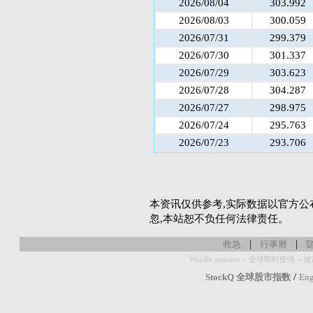
2026/08/04
303.992
2026/08/03
300.059
2026/07/31
299.379
2026/07/30
301.337
2026/07/29
303.623
2026/07/28
304.287
2026/07/27
298.975
2026/07/24
295.763
2026/07/23
293.706
本资讯仅供参考,实际数据以官方公
忽,本站恕不负任何法律责任。
|
|
救急
行事曆
-
-
Wordle answers
全球即时疫情
疫
/
StockQ 全球股市指数
Eng