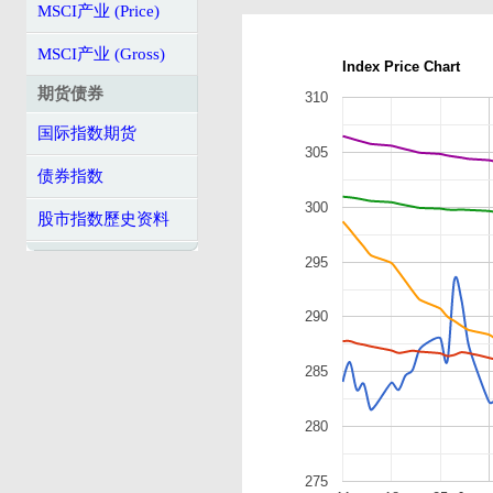
MSCI产业 (Price)
MSCI产业 (Gross)
Index Price Chart
期货债券
310
国际指数期货
305
债券指数
300
股市指数歷史资料
295
290
285
280
275