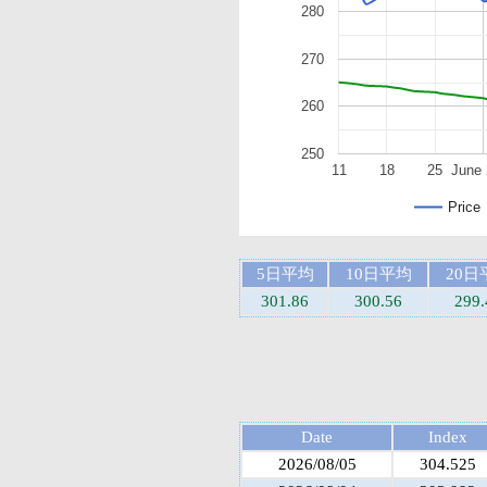
280
270
260
250
11
18
25
June 
Price
5日平均
10日平均
20日
301.86
300.56
299.
Date
Index
2026/08/05
304.525