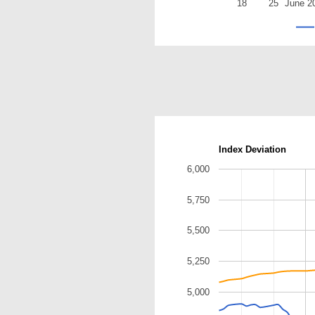
18
25
June 2
Index Deviation
6,000
5,750
5,500
5,250
5,000