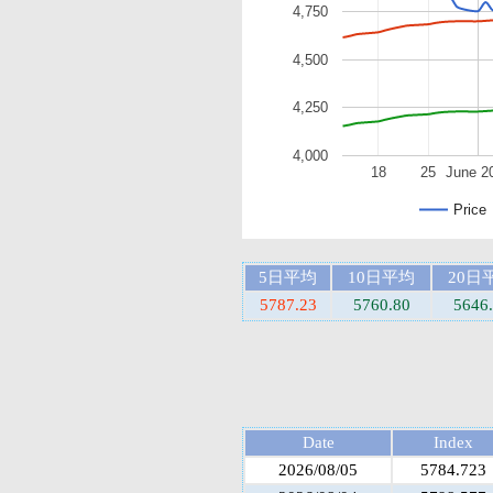
4,750
4,500
4,250
4,000
18
25
June 2
Price
5日平均
10日平均
20日
5787.23
5760.80
5646
Date
Index
2026/08/05
5784.723