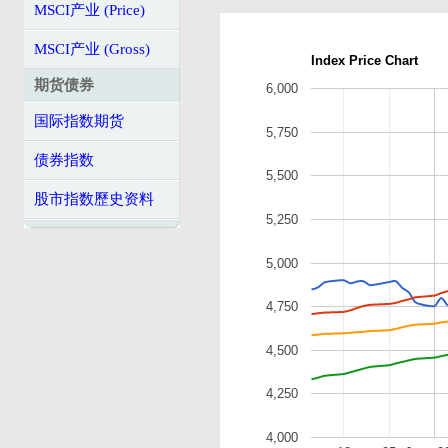
MSCI产业 (Price)
MSCI产业 (Gross)
Index Price Chart
期货债券
6,000
国际指数期货
5,750
债券指数
5,500
股市指数歷史资料
5,250
5,000
4,750
4,500
4,250
4,000