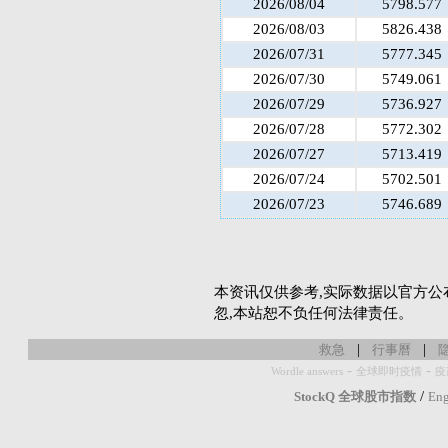
2026/08/04
5798.577
2026/08/03
5826.438
2026/07/31
5777.345
2026/07/30
5749.061
2026/07/29
5736.927
2026/07/28
5772.302
2026/07/27
5713.419
2026/07/24
5702.501
2026/07/23
5746.689
本资讯仅供参考,实际数据以官方公
忽,本站恕不负任何法律责任。
|
|
救急
行事曆
-
-
Wordle answers
全球即时疫情
疫
/
StockQ 全球股市指数
Eng