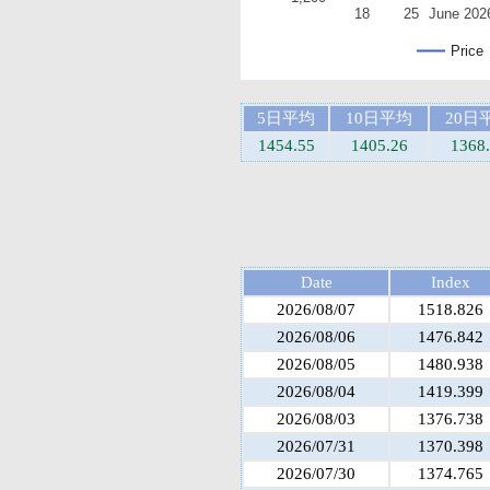
18
25
June 202
Price
5日平均
10日平均
20日
1454.55
1405.26
1368
Date
Index
2026/08/07
1518.826
2026/08/06
1476.842
2026/08/05
1480.938
2026/08/04
1419.399
2026/08/03
1376.738
2026/07/31
1370.398
2026/07/30
1374.765