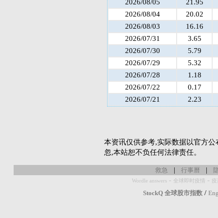
2026/08/05
21.95
2026/08/04
20.02
2026/08/03
16.16
2026/07/31
3.65
2026/07/30
5.79
2026/07/29
5.32
2026/07/28
1.18
2026/07/22
0.17
2026/07/21
2.23
本资讯仅供参考,实际数据以官方公
忽,本站恕不负任何法律责任。
|
|
救急
行事曆
-
-
Wordle answers
全球即时疫情
疫
/
StockQ 全球股市指数
Eng