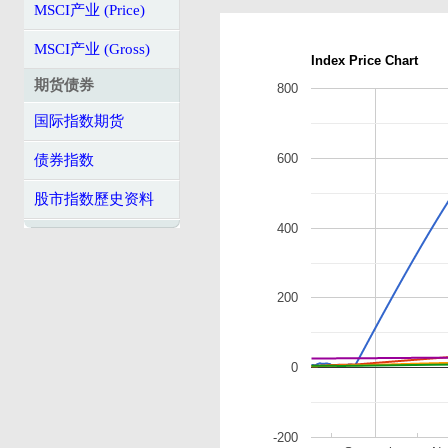
MSCI产业 (Price)
MSCI产业 (Gross)
Index Price Chart
期货债券
800
国际指数期货
600
债券指数
股市指数歷史资料
400
200
0
-200