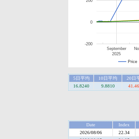
200
0
-200
September
No
2025
Price
5日平均
10日平均
20日
16.8240
9.8810
41.4
Date
Index
2026/08/06
22.34