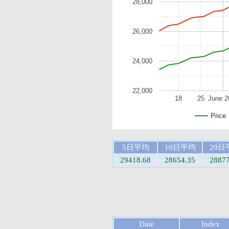
28,000
26,000
24,000
22,000
18
25
June 2
Price
5日平均
10日平均
20日
29418.68
28654.35
28877
Date
Index