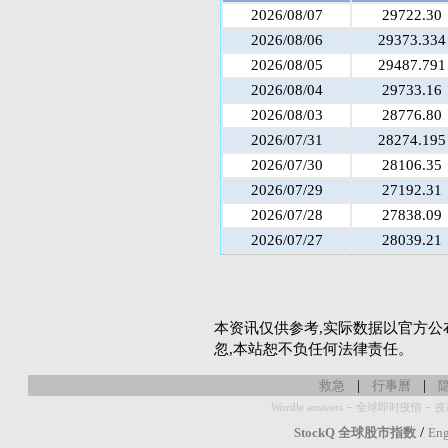
2026/08/07
29722.30
2026/08/06
29373.334
2026/08/05
29487.791
2026/08/04
29733.16
2026/08/03
28776.80
2026/07/31
28274.195
2026/07/30
28106.35
2026/07/29
27192.31
2026/07/28
27838.09
2026/07/27
28039.21
本资讯仅供参考,实际数据以官方公
忽,本站恕不负任何法律责任。
|
|
救急
行事曆
-
-
Wordle answers
全球即时疫情
疫
/
StockQ 全球股市指数
Eng