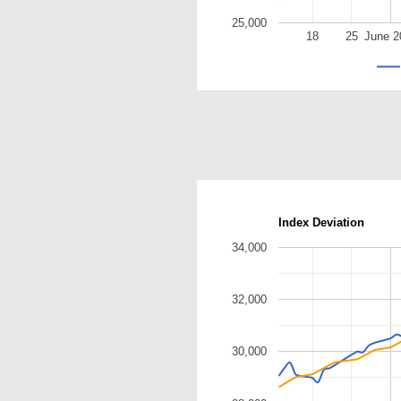
25,000
18
25
June 2
Index Deviation
34,000
32,000
30,000