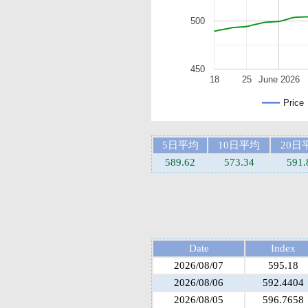
500
450
18
25
June 2026
Price
5日平均
10日平均
20日
589.62
573.34
591.
Date
Index
2026/08/07
595.18
2026/08/06
592.4404
2026/08/05
596.7658