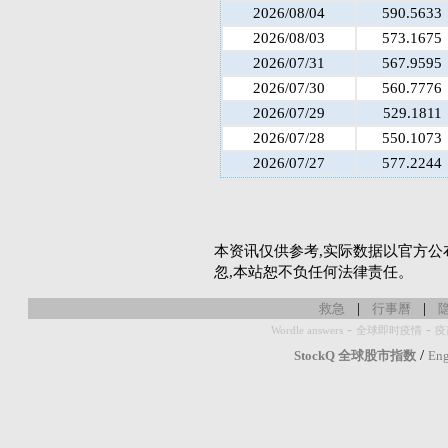
2026/08/04
590.5633
2026/08/03
573.1675
2026/07/31
567.9595
2026/07/30
560.7776
2026/07/29
529.1811
2026/07/28
550.1073
2026/07/27
577.2244
本资讯仅供参考,实际数据以官方公
忽,本站恕不负任何法律责任。
|
|
救急
行事曆
-
-
Wordle answers
全球即时疫情
疫
/
StockQ 全球股市指数
Eng