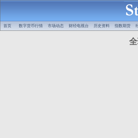
首页
数字货币行情
市场动态
财经电视台
历史资料
指数期货
全