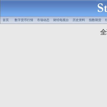
首页
数字货币行情
市场动态
财经电视台
历史资料
指数期货
全