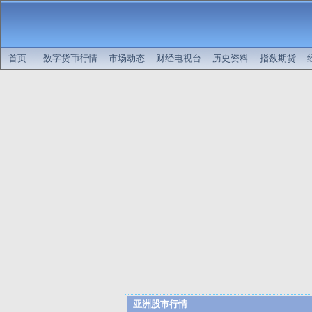
首页
数字货币行情
市场动态
财经电视台
历史资料
指数期货
亚洲股市行情