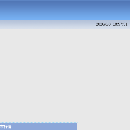
2026/8/8 18:57:51
市行情