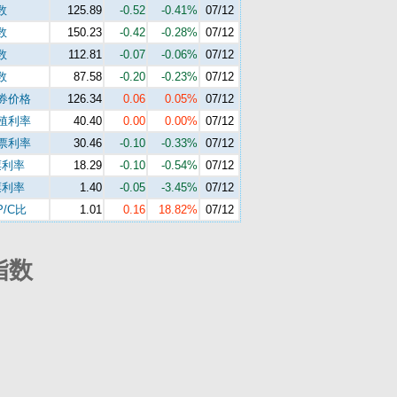
数
125.89
-0.52
-0.41%
07/12
数
150.23
-0.42
-0.28%
07/12
数
112.81
-0.07
-0.06%
07/12
数
87.58
-0.20
-0.23%
07/12
债券价格
126.34
0.06
0.05%
07/12
债殖利率
40.40
0.00
0.00%
07/12
期票利率
30.46
-0.10
-0.33%
07/12
票利率
18.29
-0.10
-0.54%
07/12
票利率
1.40
-0.05
-3.45%
07/12
/C比
1.01
0.16
18.82%
07/12
指数