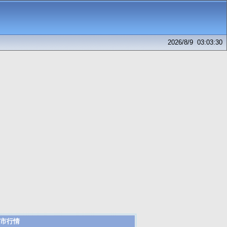
2026/8/9 03:03:30
市行情