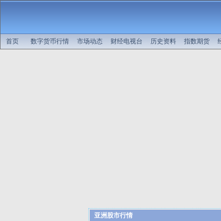
首页
数字货币行情
市场动态
财经电视台
历史资料
指数期货
亚洲股市行情