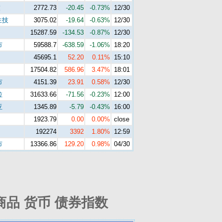
技
2772.73
-20.45
-0.73%
12/30
生技
3075.02
-19.64
-0.63%
12/30
15287.59
-134.53
-0.87%
12/30
市
59588.7
-638.59
-1.06%
18:20
45695.1
52.20
0.11%
15:10
17504.82
586.96
3.47%
18:01
市
4151.39
23.91
0.58%
12/30
拉
31633.66
-71.56
-0.23%
12:00
亚
1345.89
-5.79
-0.43%
16:00
1923.79
0.00
0.00%
close
192274
3392
1.80%
12:59
市
13366.86
129.20
0.98%
04/30
商品 货币 债券指数