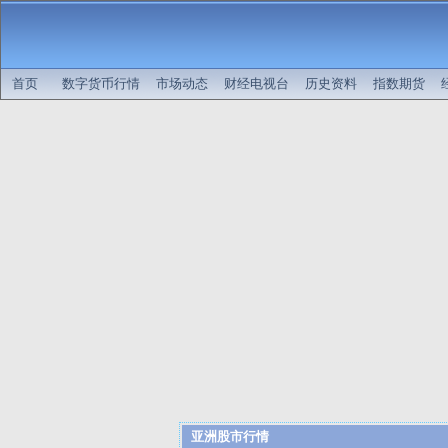
首页
数字货币行情
市场动态
财经电视台
历史资料
指数期货
亚洲股市行情