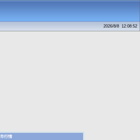
2026/8/8 12:08:52
市行情