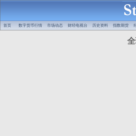
首页
数字货币行情
市场动态
财经电视台
历史资料
指数期货
全