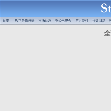
首页
数字货币行情
市场动态
财经电视台
历史资料
指数期货
全