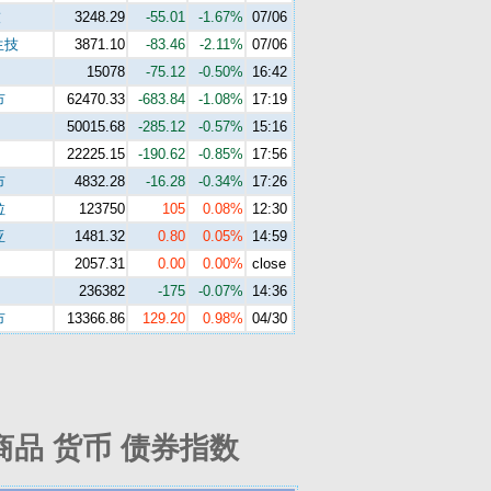
技
3248.29
-55.01
-1.67%
07/06
生技
3871.10
-83.46
-2.11%
07/06
15078
-75.12
-0.50%
16:42
市
62470.33
-683.84
-1.08%
17:19
50015.68
-285.12
-0.57%
15:16
22225.15
-190.62
-0.85%
17:56
市
4832.28
-16.28
-0.34%
17:26
拉
123750
105
0.08%
12:30
亚
1481.32
0.80
0.05%
14:59
2057.31
0.00
0.00%
close
236382
-175
-0.07%
14:36
市
13366.86
129.20
0.98%
04/30
商品 货币 债券指数