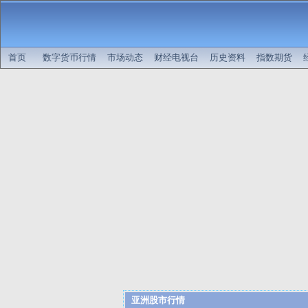
首页
数字货币行情
市场动态
财经电视台
历史资料
指数期货
亚洲股市行情