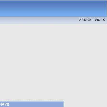
2026/8/8 14:07:25
市行情