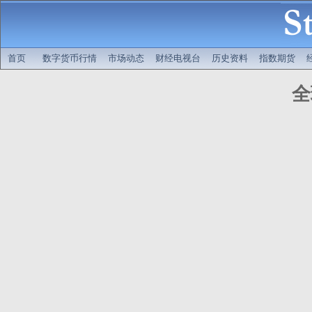
首页
数字货币行情
市场动态
财经电视台
历史资料
指数期货
全