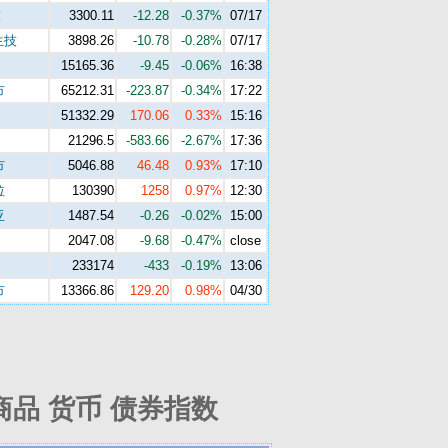
技
3300.11
-12.28
-0.37%
07/17
生技
3898.26
-10.78
-0.28%
07/17
15165.36
-9.45
-0.06%
16:38
市
65212.31
-223.87
-0.34%
17:22
51332.29
170.06
0.33%
15:16
21296.5
-583.66
-2.67%
17:36
市
5046.88
46.48
0.93%
17:10
拉
130390
1258
0.97%
12:30
亚
1487.54
-0.26
-0.02%
15:00
2047.08
-9.68
-0.47%
close
233174
-433
-0.19%
13:06
市
13366.86
129.20
0.98%
04/30
商品 货币 债券指数