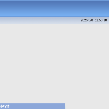
2026/8/8 11:53:18
市行情