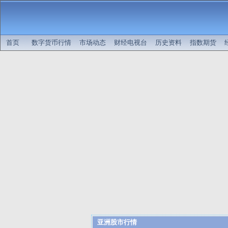
首页
数字货币行情
市场动态
财经电视台
历史资料
指数期货
亚洲股市行情