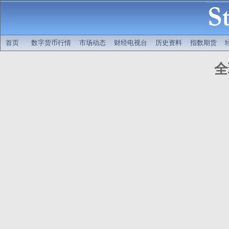
首页
数字货币行情
市场动态
财经电视台
历史资料
指数期货
全