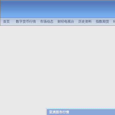
首页
数字货币行情
市场动态
财经电视台
历史资料
指数期货
亚洲股市行情