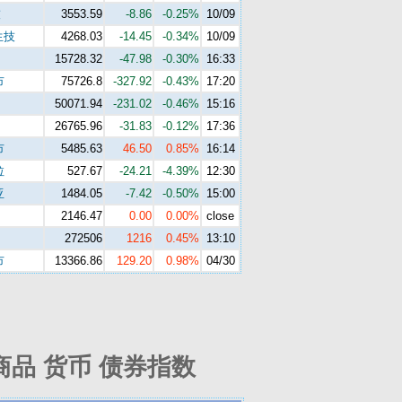
技
3553.59
-8.86
-0.25%
10/09
生技
4268.03
-14.45
-0.34%
10/09
15728.32
-47.98
-0.30%
16:33
市
75726.8
-327.92
-0.43%
17:20
50071.94
-231.02
-0.46%
15:16
26765.96
-31.83
-0.12%
17:36
市
5485.63
46.50
0.85%
16:14
拉
527.67
-24.21
-4.39%
12:30
亚
1484.05
-7.42
-0.50%
15:00
2146.47
0.00
0.00%
close
272506
1216
0.45%
13:10
市
13366.86
129.20
0.98%
04/30
商品 货币 债券指数