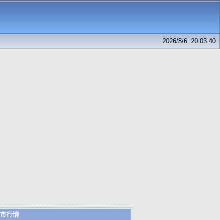
2026/8/6 20:03:40
市行情