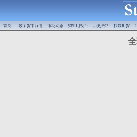
首页
数字货币行情
市场动态
财经电视台
历史资料
指数期货
全