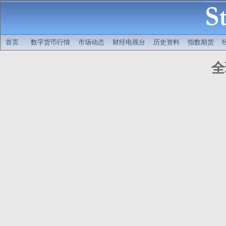
首页
数字货币行情
市场动态
财经电视台
历史资料
指数期货
全