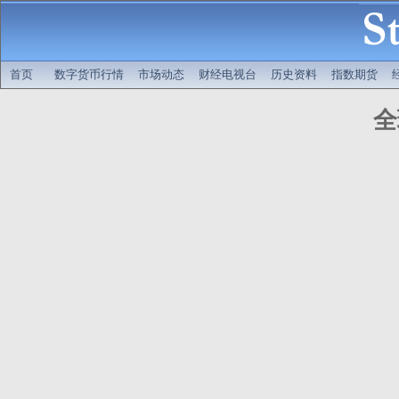
首页
数字货币行情
市场动态
财经电视台
历史资料
指数期货
全